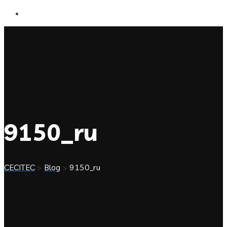
9150_ru
CECITEC
>
Blog
>
9150_ru