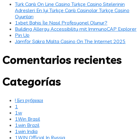
Türk Canlı On Line Casino Türkçe Casino Sitelerinin
Adresleri En Iyi Türkçe Canlı Casinolar Türkçe Casino
Oyunları
1xbet Bahis İle Nasıl Profesyonel Olunur?
Building Allergy Accessibility mit ImmunoCAP Explorer
Pin Up
Jämför Säkra Malta Casino On The Internet 2025
Comentarios recientes
Categorías
! Без рубрики
1
1w
1Win Brasil
1win Brazil
1win India
1WIN Official In Russia