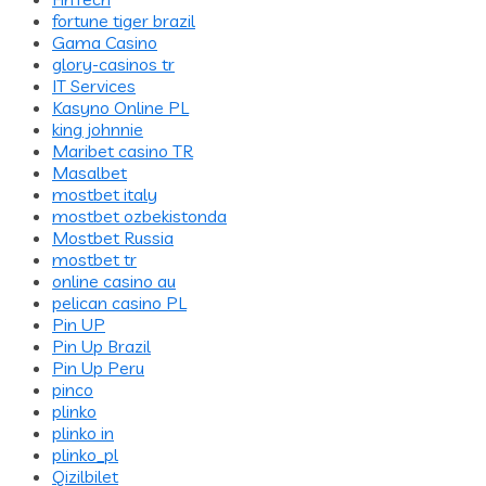
fortune tiger brazil
Gama Casino
glory-casinos tr
IT Services
Kasyno Online PL
king johnnie
Maribet casino TR
Masalbet
mostbet italy
mostbet ozbekistonda
Mostbet Russia
mostbet tr
online casino au
pelican casino PL
Pin UP
Pin Up Brazil
Pin Up Peru
pinco
plinko
plinko in
plinko_pl
Qizilbilet