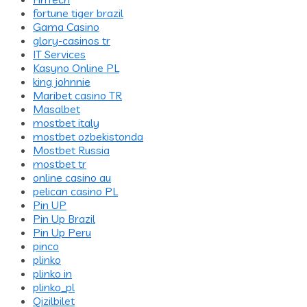
fortune tiger brazil
Gama Casino
glory-casinos tr
IT Services
Kasyno Online PL
king johnnie
Maribet casino TR
Masalbet
mostbet italy
mostbet ozbekistonda
Mostbet Russia
mostbet tr
online casino au
pelican casino PL
Pin UP
Pin Up Brazil
Pin Up Peru
pinco
plinko
plinko in
plinko_pl
Qizilbilet