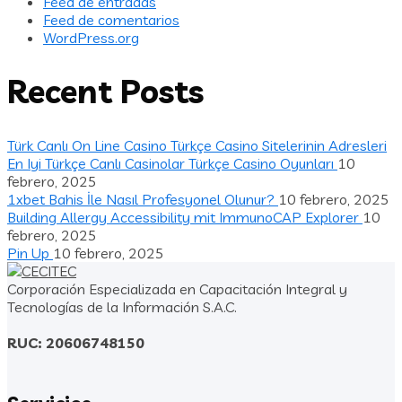
Feed de entradas
Feed de comentarios
WordPress.org
Recent Posts
Türk Canlı On Line Casino Türkçe Casino Sitelerinin Adresleri
En Iyi Türkçe Canlı Casinolar Türkçe Casino Oyunları
10
febrero, 2025
1xbet Bahis İle Nasıl Profesyonel Olunur?
10 febrero, 2025
Building Allergy Accessibility mit ImmunoCAP Explorer
10
febrero, 2025
Pin Up
10 febrero, 2025
Corporación Especializada en Capacitación Integral y
Tecnologías de la Información S.A.C.
RUC: 20606748150